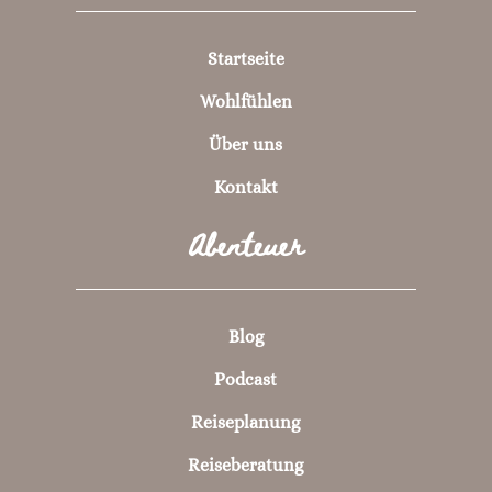
Startseite
Wohlfühlen
Über uns
Kontakt
Abenteuer
Blog
Podcast
Reiseplanung
Reiseberatung