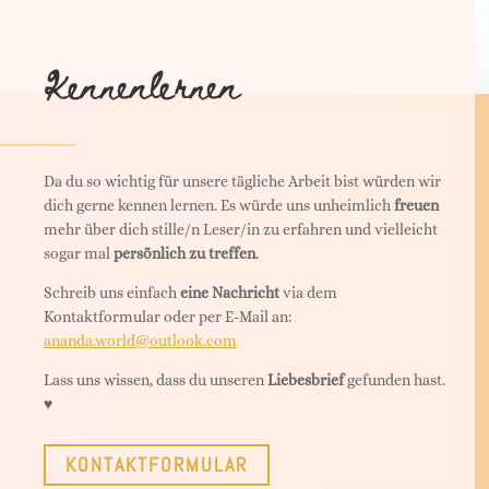
Kennenlernen
Da du so wichtig für unsere tägliche Arbeit bist würden wir
dich gerne kennen lernen. Es würde uns unheimlich
freuen
mehr über dich stille/n Leser/in zu erfahren und vielleicht
sogar mal
persönlich zu treffen
.
Schreib uns einfach
eine Nachricht
via dem
Kontaktformular oder per E-Mail an:
ananda.world@outlook.com
Lass uns wissen, dass du unseren
Liebesbrief
gefunden hast.
♥︎
KONTAKTFORMULAR