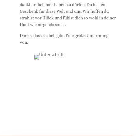
dankbar dich hier haben zu dürfen. Du bist ein
Geschenk für diese Welt und uns. Wir hoffen du
strahlst vor Glück und fühlst dich so wohl in deiner
Haut wie nirgends sonst.
Danke, dass es dich gibt. Eine große Umarmung
von,
DU BIST WUNDERVOLL