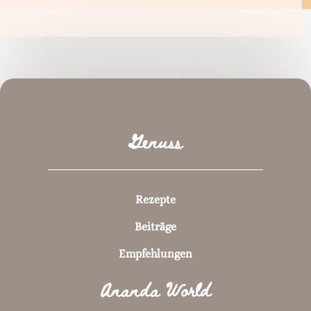
Genuss
Rezepte
Beiträge
Empfehlungen
Ananda World