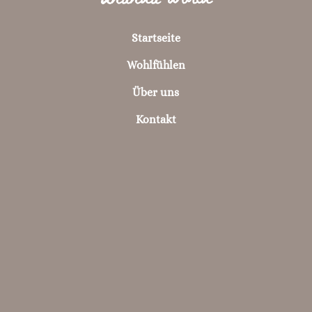
Startseite
Wohlfühlen
Über uns
Kontakt