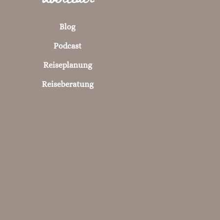
Blog
Podcast
Reiseplanung
Reiseberatung