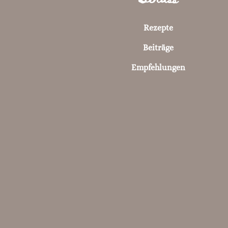
Rezepte
Beiträge
Empfehlungen