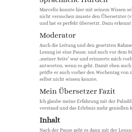
Marcello konnte hier mit seinem Wissen se
nicht versuchen musste den Übersetzter (vo
und hat es perfekt übersetzt. Dazu erkennt
Moderator
Auch die Leitung und den gesetzten Rahmen
Lesung ist eine Pause, und auch vor dem St
‚meiner Seite’ war und erinnerte mich vorh
antworten, wenn es geht. Damit eben auch
prüfte er auch vorher den Wochentag von m
selbst nicht wissen konnte.
Mein Übersetzer Fazit
Ich glaube meine Erfahrung mit der Palmb
verstand und das Erlebnis mehr genießen 
Inhalt
Nach der Pause geht es dann mit der Lesun