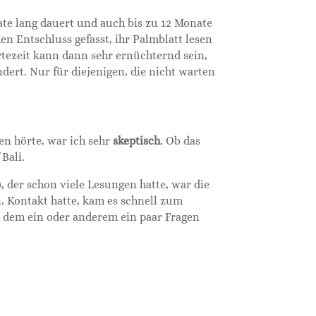
te lang dauert und auch bis zu 12 Monate
n Entschluss gefasst, ihr Palmblatt lesen
rtezeit kann dann sehr ernüchternd sein,
dert. Nur für diejenigen, die nicht warten
en hörte, war ich sehr
skeptisch
. Ob das
Bali.
 der schon viele Lesungen hatte, war die
 Kontakt hatte, kam es schnell zum
ch dem ein oder anderem ein paar Fragen