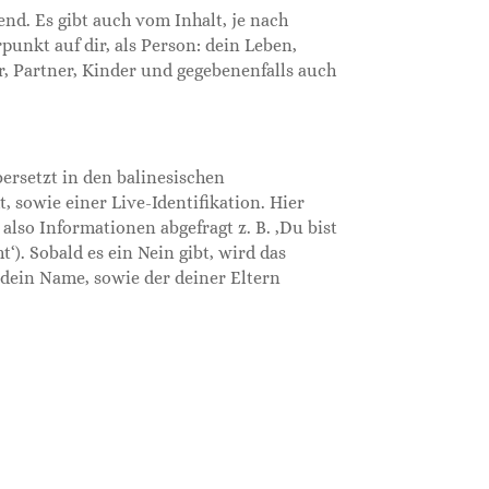
nd. Es gibt auch vom Inhalt, je nach
punkt auf dir, als Person: dein Leben,
r, Partner, Kinder und gegebenenfalls auch
bersetzt in den balinesischen
 sowie einer Live-Identifikation. Hier
lso Informationen abgefragt z. B. ‚Du bist
‘). Sobald es ein Nein gibt, wird das
n dein Name, sowie der deiner Eltern