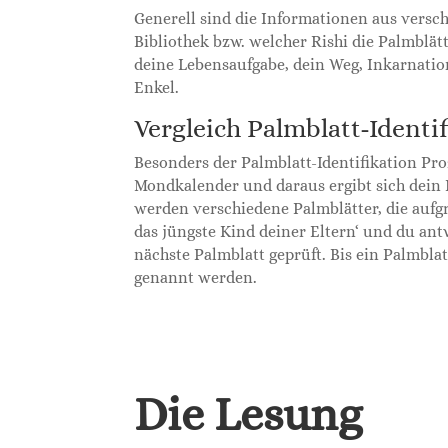
Generell sind die Informationen aus versc
Bibliothek bzw. welcher Rishi die Palmblätt
deine Lebensaufgabe, dein Weg, Inkarnatio
Enkel.
Vergleich Palmblatt-Identi
Besonders der Palmblatt-Identifikation Pro
Mondkalender und daraus ergibt sich dein P
werden verschiedene Palmblätter, die aufgr
das jüngste Kind deiner Eltern‘ und du antw
nächste Palmblatt geprüft. Bis ein Palmblat
genannt werden.
Die Lesung