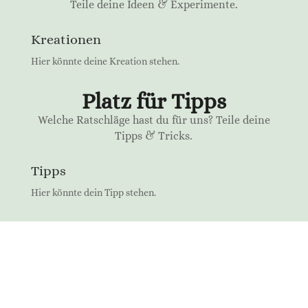
Teile deine Ideen & Experimente.
Kreationen
Hier könnte deine Kreation stehen.
Platz für Tipps
Welche Ratschläge hast du für uns? Teile deine
Tipps & Tricks.
Tipps
Hier könnte dein Tipp stehen.