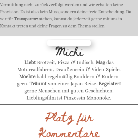
Vermittlung nicht zurückverfolgt werden und wir erhalten keine
Provision. Es ist also kein Muss, sondern deine freie Entscheidung. Da
wir für
Transparenz
stehen, kannst du jederzeit gerne mit uns in
Kontakt treten und deine Fragen zu dem Thema stellen!
Michi
Liebt
Brotzeit, Pizza & Indisch.
Mag
das
Motorradfahren, Draußensein & Video-Spiele.
Möchte
bald regelmäßig Bouldern & Rudern
gern.
Träumt
von einer Japan Reise.
Begeistert
gerne Menschen mit guten Geschichten.
Lieblingsfilm ist Pinzessin Mononoke.
Platz für
Kommentare