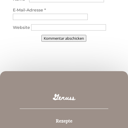
E-Mail-Adresse
*
Website
Kommentar abschicken
Genuss
Rezepte