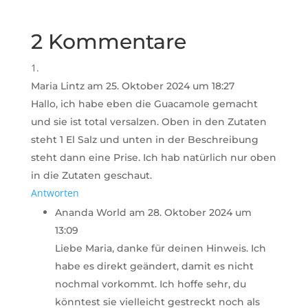
2 Kommentare
Maria Lintz
am 25. Oktober 2024 um 18:27
Hallo, ich habe eben die Guacamole gemacht
und sie ist total versalzen. Oben in den Zutaten
steht 1 El Salz und unten in der Beschreibung
steht dann eine Prise. Ich hab natürlich nur oben
in die Zutaten geschaut.
Antworten
Ananda World
am 28. Oktober 2024 um
13:09
Liebe Maria, danke für deinen Hinweis. Ich
habe es direkt geändert, damit es nicht
nochmal vorkommt. Ich hoffe sehr, du
könntest sie vielleicht gestreckt noch als