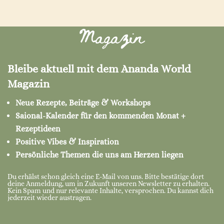
Magazin
Bleibe aktuell mit dem Ananda World
Magazin
Neue Rezepte, Beiträge & Workshops
Saional-Kalender für den kommenden Monat +
Rezeptideen
Positive Vibes & Inspiration
Persönliche Themen die uns am Herzen liegen
Du erhälst schon gleich eine E-Mail von uns. Bitte bestätige dort
deine Anmeldung, um in Zukunft unseren Newsletter zu erhalten.
Kein Spam und nur relevante Inhalte, versprochen. Du kannst dich
jederzeit wieder austragen.