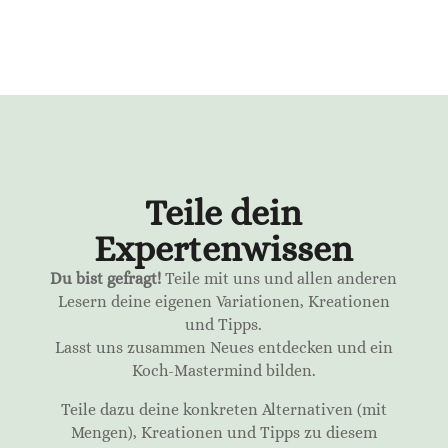
Teile dein
Expertenwissen
Du bist gefragt!
Teile mit uns und allen anderen
Lesern deine eigenen Variationen, Kreationen
und Tipps.
Lasst uns zusammen Neues entdecken und ein
Koch-Mastermind bilden.
Teile dazu deine konkreten Alternativen (mit
Mengen), Kreationen und Tipps zu diesem