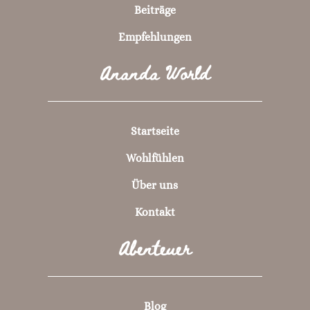
Beiträge
Empfehlungen
Ananda World
Startseite
Wohlfühlen
Über uns
Kontakt
Abenteuer
Blog