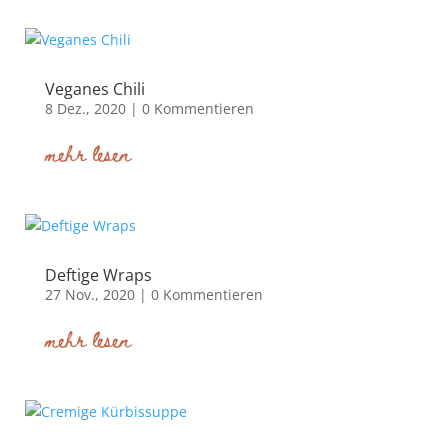
Veganes Chili
8 Dez., 2020
| 0 Kommentieren
mehr lesen
Deftige Wraps
27 Nov., 2020
| 0 Kommentieren
mehr lesen