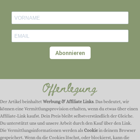
Abonnieren
Offenlegung
Der Artikel beinhaltet
Werbung & Affiliate Links
. Das bedeutet, wir
können eine Vermittlungsprovision erhalten, wenn du etwas über einen
Affiliate-Link kaufst. Dein Preis bleibt selbstverständlich der Gleiche.
Du unterstützt uns und unsere Arbeit durch den Kauf über den Link.
Die Vermittlungsinformationen werden als
Cookie
in deinem Browser
gespeichert. Wenn du die Cookies löschst, oder blockierst, kann die