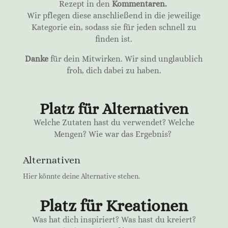
Rezept in den
Kommentaren.
Wir pflegen diese anschließend in die jeweilige
Kategorie ein, sodass sie für jeden schnell zu
finden ist.
Danke
für dein Mitwirken. Wir sind unglaublich
froh, dich dabei zu haben.
Platz für Alternativen
Welche Zutaten hast du verwendet? Welche
Mengen? Wie war das Ergebnis?
Alternativen
Hier könnte deine Alternative stehen.
Platz für Kreationen
Was hat dich inspiriert? Was hast du kreiert?