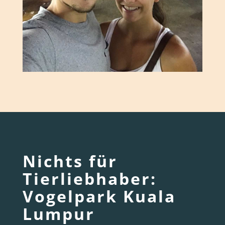
Nichts für
Tierliebhaber:
Vogelpark Kuala
Lumpur