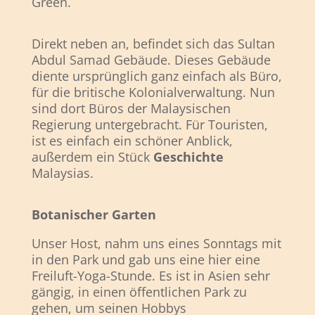
Green.
Direkt neben an, befindet sich das Sultan
Abdul Samad Gebäude. Dieses Gebäude
diente ursprünglich ganz einfach als Büro,
für die britische Kolonialverwaltung. Nun
sind dort Büros der Malaysischen
Regierung untergebracht. Für Touristen,
ist es einfach ein schöner Anblick,
außerdem ein Stück
Geschichte
Malaysias.
Botanischer Garten
Unser Host, nahm uns eines Sonntags mit
in den Park und gab uns eine hier eine
Freiluft-Yoga-Stunde. Es ist in Asien sehr
gängig, in einen öffentlichen Park zu
gehen, um seinen Hobbys