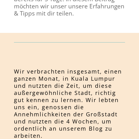
möchten wir unser unsere Erfahrungen
& Tipps mit dir teilen.
Wir verbrachten insgesamt, einen
ganzen Monat, in Kuala Lumpur
und nutzten die Zeit, um diese
außergewöhnliche Stadt, richtig
gut kennen zu lernen. Wir lebten
uns ein, genossen die
Annehmlichkeiten der Großstadt
und nutzten die 4 Wochen, um
ordentlich an unserem Blog zu
arbeiten.