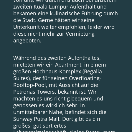
zweiten Kuala Lumpur Aufenthalt und
bekamen eine kulinarische Führung durch
die Stadt. Gerne hätten wir seine
Unterkunft weiter empfohlen, leider wird
diese nicht mehr zur Vermietung
angeboten.
Während des zweiten Aufenthaltes,
mieteten wir ein Apartment, in einem
großen Hochhaus-Komplex (Regalia
Suites), der für seinen Overfloating-
Rooftop-Pool, mit Aussicht auf die
Petronas Towers, bekannt ist. Wir
machten es uns richtig bequem und
genossen es wirklich sehr. In
unmittelbarer Nähe, befindet sich die
Sunway Putra Mall. Dort gibt es ein
großes, gut sortiertes