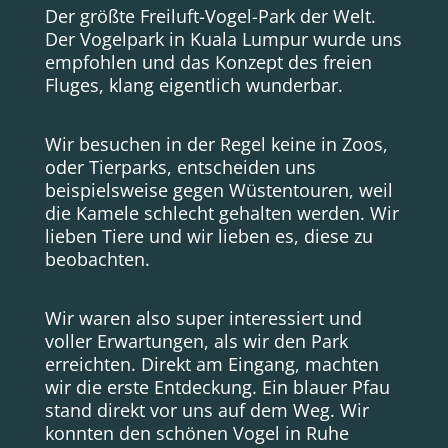
Der größte Freiluft-Vogel-Park der Welt.
Der Vogelpark in Kuala Lumpur wurde uns
empfohlen und das Konzept des freien
Fluges, klang eigentlich wunderbar.
Wir besuchen in der Regel keine in Zoos,
oder Tierparks, entscheiden uns
beispielsweise gegen Wüstentouren, weil
die Kamele schlecht gehalten werden. Wir
lieben Tiere und wir lieben es, diese zu
beobachten.
Wir waren also super interessiert und
voller Erwartungen, als wir den Park
erreichten. Direkt am Eingang, machten
wir die erste Entdeckung. Ein blauer Pfau
stand direkt vor uns auf dem Weg. Wir
konnten den schönen Vogel in Ruhe