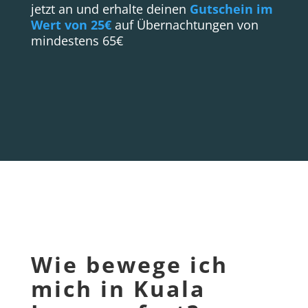
jetzt an und erhalte deinen
Gutschein im
Wert von 25€
auf Übernachtungen von
mindestens 65€
Wie bewege ich
mich in Kuala