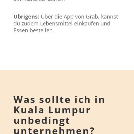
Übrigens:
Über die App von Grab, kannst
du zudem Lebensmittel einkaufen und
Essen bestellen.
Was sollte ich in
Kuala Lumpur
unbedingt
unternehmen?