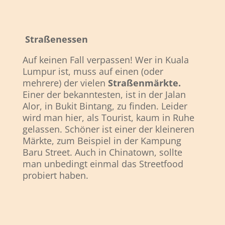
Straßenessen
Auf keinen Fall verpassen! Wer in Kuala
Lumpur ist, muss auf einen (oder
mehrere) der vielen
Straßenmärkte.
Einer der bekanntesten, ist in der Jalan
Alor, in Bukit Bintang, zu finden. Leider
wird man hier, als Tourist, kaum in Ruhe
gelassen. Schöner ist einer der kleineren
Märkte, zum Beispiel in der Kampung
Baru Street. Auch in Chinatown, sollte
man unbedingt einmal das Streetfood
probiert haben.