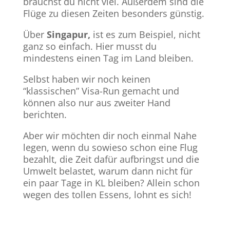
brauchst du nicht viel. Außerdem sind die
Flüge zu diesen Zeiten besonders günstig.
Über
Singapur,
ist es zum Beispiel, nicht
ganz so einfach. Hier musst du
mindestens einen Tag im Land bleiben.
Selbst haben wir noch keinen
“klassischen” Visa-Run gemacht und
können also nur aus zweiter Hand
berichten.
Aber wir möchten dir noch einmal Nahe
legen, wenn du sowieso schon eine Flug
bezahlt, die Zeit dafür aufbringst und die
Umwelt belastet, warum dann nicht für
ein paar Tage in KL bleiben? Allein schon
wegen des tollen Essens, lohnt es sich!