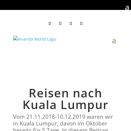
Reisen nach
Kuala Lumpur
Vom 21.11.2018-10.12.2019 waren wir
in Kuala Lumpur, davon im Oktober
bereits für 5 Tage. In diesem Beitrag