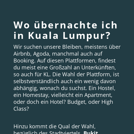
Wo übernachte ich
in Kuala Lumpur?
Wir suchen unsere Bleiben, meistens über
Airbnb, Agoda, manchmal auch auf
Booking. Auf diesen Plattformen, findest
du meist eine Großzahl an Unterkünften,
so auch für KL. Die Wahl der Plattform, ist
selbstverständlich auch ein wenig davon
abhängig, wonach du suchst. Ein Hostel,
ein Homestay, vielleicht ein Apartment,
oder doch ein Hotel? Budget, oder High
Class?
Hinzu kommt die Qual der Wahl,
bezüglich des Stadtviertels.
Bukit