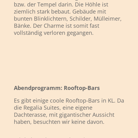
bzw. der Tempel darin. Die Höhle ist
ziemlich stark bebaut. Gebäude mit
bunten Blinklichtern, Schilder, Mülleimer,
Bänke. Der Charme ist somit fast
vollständig verloren gegangen.
Abendprogramm: Rooftop-Bars
Es gibt einige coole Rooftop-Bars in KL. Da
die Regalia Suites, eine eigene
Dachterasse, mit gigantischer Aussicht
haben, besuchten wir keine davon.