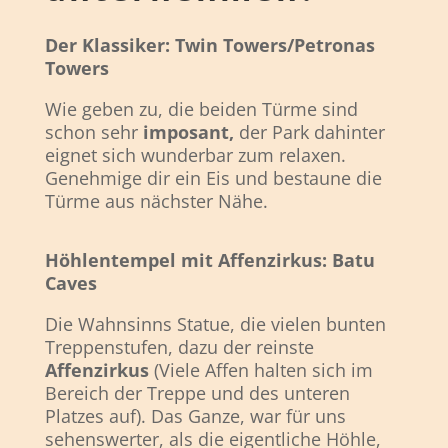
Der Klassiker: Twin Towers/Petronas
Towers
Wie geben zu, die beiden Türme sind
schon sehr
imposant,
der Park dahinter
eignet sich wunderbar zum relaxen.
Genehmige dir ein Eis und bestaune die
Türme aus nächster Nähe.
Höhlentempel mit Affenzirkus: Batu
Caves
Die Wahnsinns Statue, die vielen bunten
Treppenstufen, dazu der reinste
Affenzirkus
(Viele Affen halten sich im
Bereich der Treppe und des unteren
Platzes auf). Das Ganze, war für uns
sehenswerter, als die eigentliche Höhle,