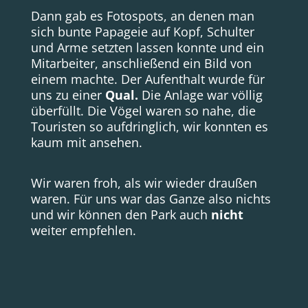
Dann gab es Fotospots, an denen man
sich bunte Papageie auf Kopf, Schulter
und Arme setzten lassen konnte und ein
Mitarbeiter, anschließend ein Bild von
einem machte. Der Aufenthalt wurde für
uns zu einer
Qual.
Die Anlage war völlig
überfüllt. Die Vögel waren so nahe, die
Touristen so aufdringlich, wir konnten es
kaum mit ansehen.
Wir waren froh, als wir wieder draußen
waren. Für uns war das Ganze also nichts
und wir können den Park auch
nicht
weiter empfehlen.