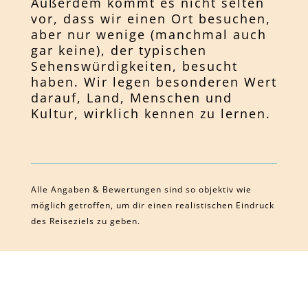
Außerdem kommt es nicht selten
vor, dass wir einen Ort besuchen,
aber nur wenige (manchmal auch
gar keine), der typischen
Sehenswürdigkeiten, besucht
haben. Wir legen besonderen Wert
darauf, Land, Menschen und
Kultur, wirklich kennen zu lernen.
Alle Angaben & Bewertungen sind so objektiv wie
möglich getroffen, um dir einen realistischen Eindruck
des Reiseziels zu geben.