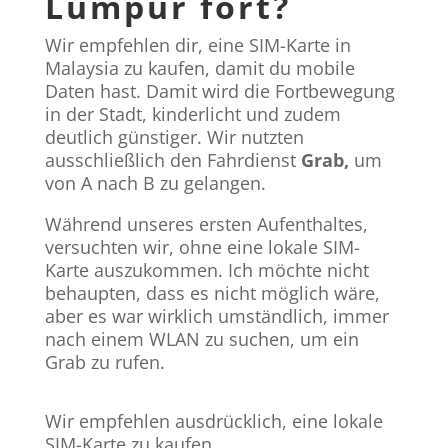
Lumpur fort?
Wir empfehlen dir, eine SIM-Karte in
Malaysia zu kaufen, damit du mobile
Daten hast. Damit wird die Fortbewegung
in der Stadt, kinderlicht und zudem
deutlich günstiger. Wir nutzten
ausschließlich den Fahrdienst
Grab,
um
von A nach B zu gelangen.
Während unseres ersten Aufenthaltes,
versuchten wir, ohne eine lokale SIM-
Karte auszukommen. Ich möchte nicht
behaupten, dass es nicht möglich wäre,
aber es war wirklich umständlich, immer
nach einem WLAN zu suchen, um ein
Grab zu rufen.
Wir empfehlen ausdrücklich, eine lokale
SIM-Karte zu kaufen.