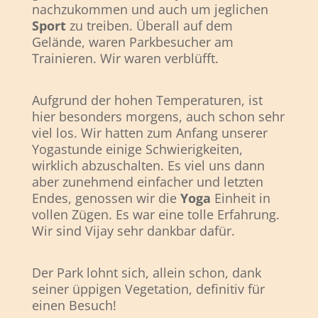
nachzukommen und auch um jeglichen
Sport
zu treiben. Überall auf dem
Gelände, waren Parkbesucher am
Trainieren. Wir waren verblüfft.
Aufgrund der hohen Temperaturen, ist
hier besonders morgens, auch schon sehr
viel los. Wir hatten zum Anfang unserer
Yogastunde einige Schwierigkeiten,
wirklich abzuschalten. Es viel uns dann
aber zunehmend einfacher und letzten
Endes, genossen wir die
Yoga
Einheit in
vollen Zügen. Es war eine tolle Erfahrung.
Wir sind Vijay sehr dankbar dafür.
Der Park lohnt sich, allein schon, dank
seiner üppigen Vegetation, definitiv für
einen Besuch!