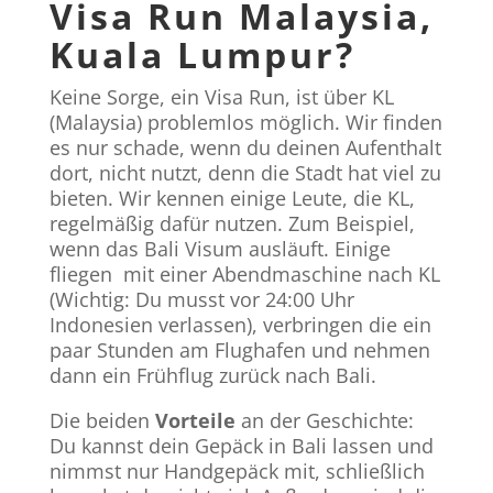
Visa Run Malaysia,
Kuala Lumpur?
Keine Sorge, ein Visa Run, ist über KL
(Malaysia) problemlos möglich. Wir finden
es nur schade, wenn du deinen Aufenthalt
dort, nicht nutzt, denn die Stadt hat viel zu
bieten. Wir kennen einige Leute, die KL,
regelmäßig dafür nutzen. Zum Beispiel,
wenn das Bali Visum ausläuft. Einige
fliegen
mit einer Abendmaschine nach KL
(Wichtig: Du musst vor 24:00 Uhr
Indonesien verlassen), verbringen die ein
paar Stunden am Flughafen und nehmen
dann ein Frühflug zurück nach Bali.
Die beiden
Vorteile
an der Geschichte:
Du kannst dein Gepäck in Bali lassen und
nimmst nur Handgepäck mit, schließlich