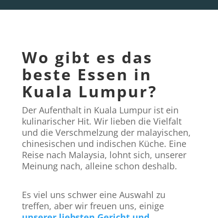
Wo gibt es das
beste Essen in
Kuala Lumpur?
Der Aufenthalt in Kuala Lumpur ist ein
kulinarischer Hit. Wir lieben die Vielfalt
und die Verschmelzung der malayischen,
chinesischen und indischen Küche. Eine
Reise nach Malaysia, lohnt sich, unserer
Meinung nach, alleine schon deshalb.
Es viel uns schwer eine Auswahl zu
treffen, aber wir freuen uns, einige
unserer liebsten Gericht und