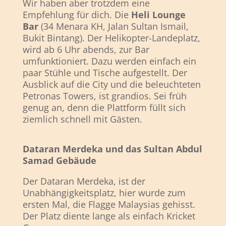
Wir haben aber trotzdem eine
Empfehlung für dich. Die
Heli Lounge
Bar
(34 Menara KH, Jalan Sultan Ismail,
Bukit Bintang). Der Helikopter-Landeplatz,
wird ab 6 Uhr abends, zur Bar
umfunktioniert. Dazu werden einfach ein
paar Stühle und Tische aufgestellt. Der
Ausblick auf die City und die beleuchteten
Petronas Towers, ist grandios. Sei früh
genug an, denn die Plattform füllt sich
ziemlich schnell mit Gästen.
Dataran Merdeka und das Sultan Abdul
Samad Gebäude
Der Dataran Merdeka, ist der
Unabhängigkeitsplatz, hier wurde zum
ersten Mal, die Flagge Malaysias gehisst.
Der Platz diente lange als einfach Kricket