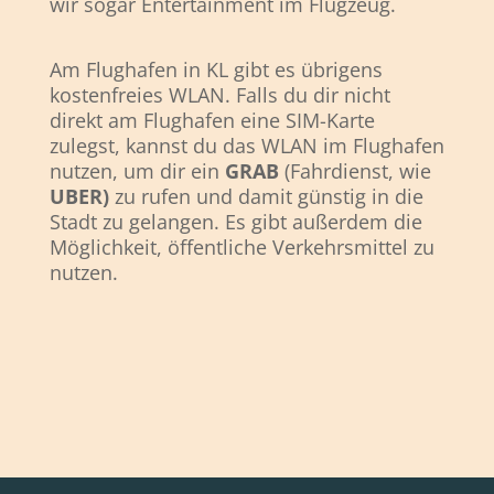
wir sogar Entertainment im Flugzeug.
Am Flughafen in KL gibt es übrigens
kostenfreies WLAN. Falls du dir nicht
direkt am Flughafen eine SIM-Karte
zulegst, kannst du das WLAN im Flughafen
nutzen, um dir ein
GRAB
(Fahrdienst, wie
UBER)
zu rufen und damit günstig in die
Stadt zu gelangen. Es gibt außerdem die
Möglichkeit, öffentliche Verkehrsmittel zu
nutzen.