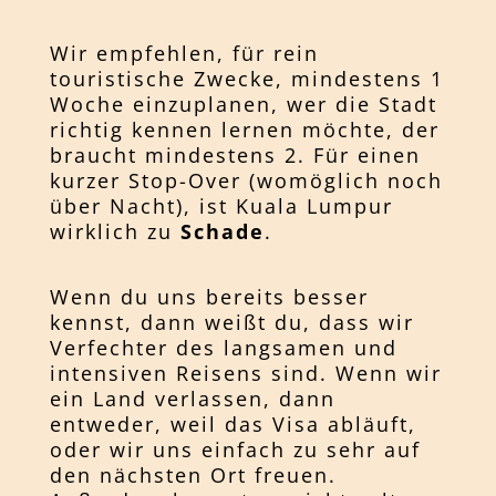
Wir empfehlen, für rein
touristische Zwecke, mindestens 1
Woche einzuplanen, wer die Stadt
richtig kennen lernen möchte, der
braucht mindestens 2. Für einen
kurzer Stop-Over (womöglich noch
über Nacht), ist Kuala Lumpur
wirklich zu
Schade
.
Wenn du uns bereits besser
kennst, dann weißt du, dass wir
Verfechter des langsamen und
intensiven Reisens sind. Wenn wir
ein Land verlassen, dann
entweder, weil das Visa abläuft,
oder wir uns einfach zu sehr auf
den nächsten Ort freuen.