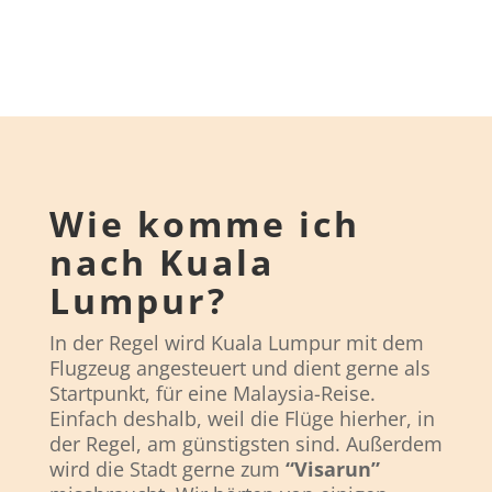
Wie komme ich
nach Kuala
Lumpur?
In der Regel wird Kuala Lumpur mit dem
Flugzeug angesteuert und dient gerne als
Startpunkt, für eine Malaysia-Reise.
Einfach deshalb, weil die Flüge hierher, in
der Regel, am günstigsten sind. Außerdem
wird die Stadt gerne zum
“Visarun”