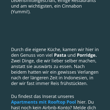
Lebensmittelgeschäft, einige Restaurants
und am wichtigsten, ein Cinnabon
(Yummi!).
Durch die eigene Küche, kamen wir hier in
den Genuss von viel
Pasta
und
Porridge.
Zwei Dinge, die wir lieber selber machen,
anstatt sie auswärts zu essen. Nach
beidem hatten wir ein gewisses Verlangen
nach der längeren Zeit in Indonesien, in
der wir fast immer Reis frühstückten.
Du findest das Inserat unseres
Apartments mit Rooftop Pool
hier. Du
hast noch kein Airbnb-Konto? Melde dich