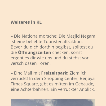
Weiteres in KL
– Die Nationalmorsche: Die Masjid Negara
ist eine beliebte Touristenattraktion.
Bevor du dich dorthin begibst, solltest du
die
Öffnungszeiten
checken, sonst
ergeht es dir wie uns und du stehst vor
verschlossen Toren.
– Eine Mall mit
Freizeitpark:
Ziemlich
verrückt! In dem Shopping Center, Berjaya
Times Square, gibt es mitten im Gebäude,
eine Achterbahnen. Ein verrückter Anblick.