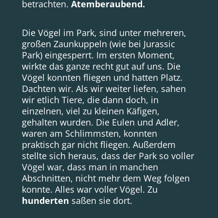
betrachten.
Atemberaubend.
Die Vögel im Park, sind unter mehreren,
großen Zaunkuppeln (wie bei Jurassic
Park) eingesperrt. Im ersten Moment,
wirkte das ganze recht gut auf uns. Die
Vögel konnten fliegen und hatten Platz.
Dachten wir. Als wir weiter liefen, sahen
wir etlich Tiere, die dann doch, in
einzelnen, viel zu kleinen Käfigen,
gehalten wurden. Die Eulen und Adler,
waren am Schlimmsten, konnten
praktisch gar nicht fliegen. Außerdem
stellte sich heraus, dass der Park so voller
Vögel war, dass man in manchen
Abschnitten, nicht mehr dem Weg folgen
konnte. Alles war voller Vögel. Zu
hunderten
saßen sie dort.