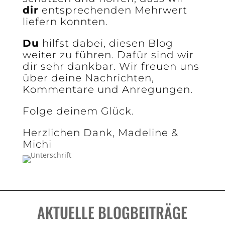
dir
entsprechenden Mehrwert
liefern konnten.
Du
hilfst dabei, diesen Blog
weiter zu führen. Dafür sind wir
dir sehr dankbar. Wir freuen uns
über deine Nachrichten,
Kommentare und Anregungen.
Folge deinem Glück.
Herzlichen Dank, Madeline &
Michi
AKTUELLE BLOGBEITRÄGE