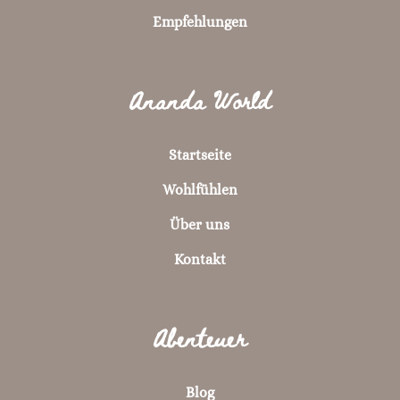
Empfehlungen
Ananda World
Startseite
Wohlfühlen
Über uns
Kontakt
Abenteuer
Blog