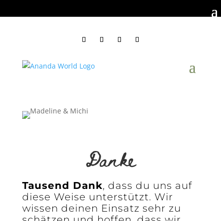
Danke
Tausend Dank
, dass du uns auf
diese Weise unterstützt. Wir
wissen deinen Einsatz sehr zu
schätzen und hoffen, dass wir